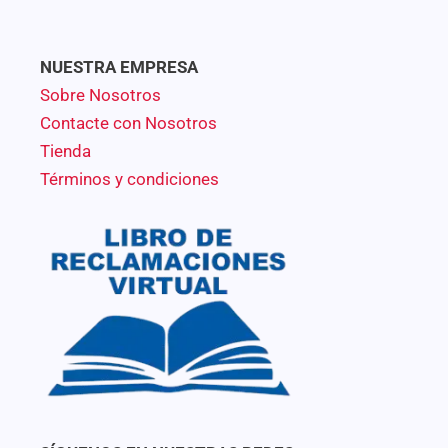
NUESTRA EMPRESA
Sobre Nosotros
Contacte con Nosotros
Tienda
Términos y condiciones