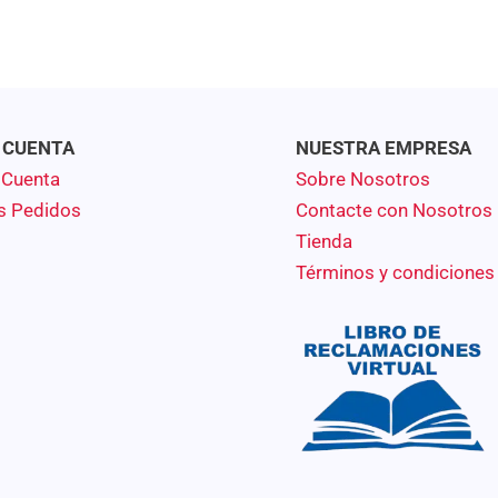
 CUENTA
NUESTRA EMPRESA
 Cuenta
Sobre Nosotros
s Pedidos
Contacte con Nosotros
Tienda
Términos y condiciones