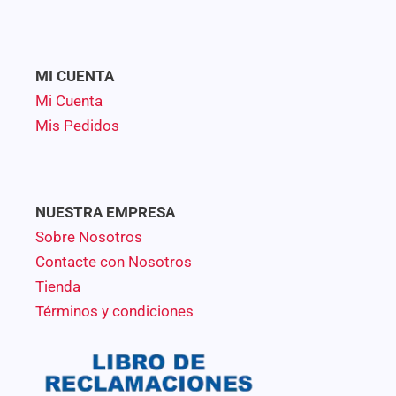
MI CUENTA
Mi Cuenta
Mis Pedidos
NUESTRA EMPRESA
Sobre Nosotros
Contacte con Nosotros
Tienda
Términos y condiciones