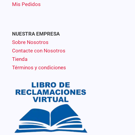
Mis Pedidos
NUESTRA EMPRESA
Sobre Nosotros
Contacte con Nosotros
Tienda
Términos y condiciones