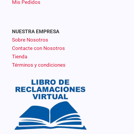
Mis Pedidos
NUESTRA EMPRESA
Sobre Nosotros
Contacte con Nosotros
Tienda
Términos y condiciones