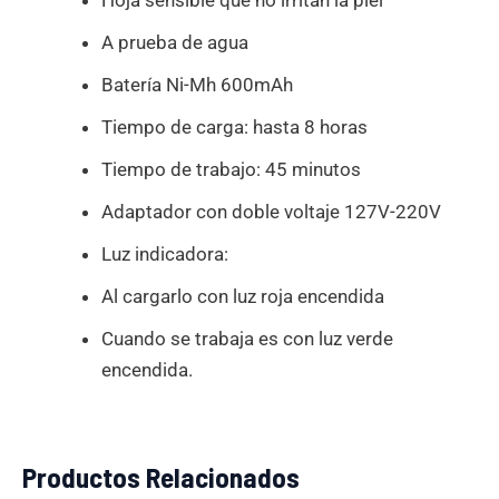
Hoja sensible que no irritan la piel
A prueba de agua
Batería Ni-Mh 600mAh
Tiempo de carga: hasta 8 horas
Tiempo de trabajo: 45 minutos
Adaptador con doble voltaje 127V-220V
Luz indicadora:
Al cargarlo con luz roja encendida
Cuando se trabaja es con luz verde
encendida.
Productos Relacionados