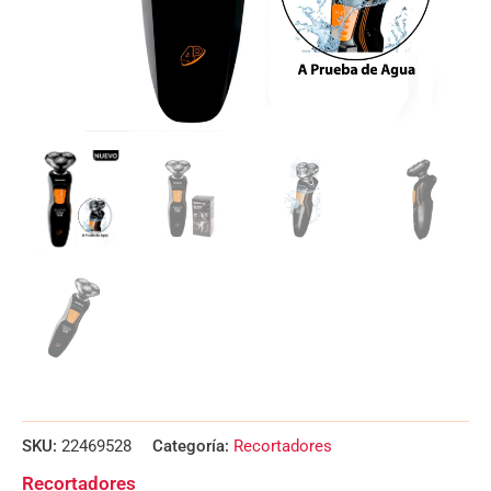
SKU:
22469528
Categoría:
Recortadores
Recortadores