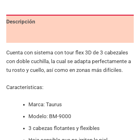
Descripción
Valoraciones (0)
Cuenta con sistema con tour flex 3D de 3 cabezales
con doble cuchilla, la cual se adapta perfectamente a
tu rosto y cuello, así como en zonas más difíciles.
Características:
Marca: Taurus
Modelo: BM-9000
3 cabezas flotantes y flexibles