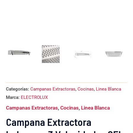
Categorías:
Campanas Extractoras
,
Cocinas
,
Linea Blanca
Marca:
ELECTROLUX
Campanas Extractoras
,
Cocinas
,
Linea Blanca
Campana Extractora