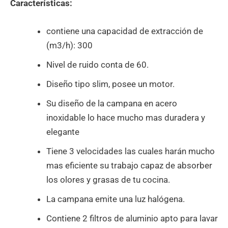
Características:
contiene una capacidad de extracción de
(m3/h): 300
Nivel de ruido conta de 60.
Diseño tipo slim, posee un motor.
Su diseño de la campana en acero
inoxidable lo hace mucho mas duradera y
elegante
Tiene 3 velocidades las cuales harán mucho
mas eficiente su trabajo capaz de absorber
los olores y grasas de tu cocina.
La campana emite una luz halógena.
Contiene 2 filtros de aluminio apto para lavar