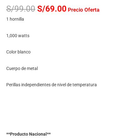
S/
99.00
S/
69.00
Precio Oferta
1 hornilla
1,000 watts
Color blanco
Cuerpo de metal
Perillas independientes de nivel de temperatura
**Producto Nacional**