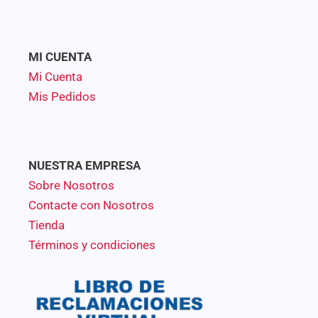
MI CUENTA
Mi Cuenta
Mis Pedidos
NUESTRA EMPRESA
Sobre Nosotros
Contacte con Nosotros
Tienda
Términos y condiciones