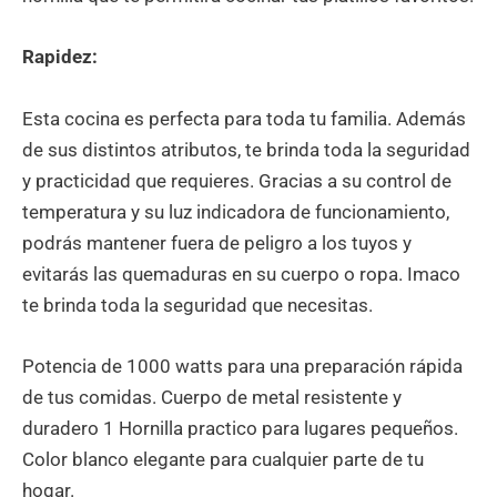
Rapidez:
Esta cocina es perfecta para toda tu familia. Además
de sus distintos atributos, te brinda toda la seguridad
y practicidad que requieres. Gracias a su control de
temperatura y su luz indicadora de funcionamiento,
podrás mantener fuera de peligro a los tuyos y
evitarás las quemaduras en su cuerpo o ropa. Imaco
te brinda toda la seguridad que necesitas.
Potencia de 1000 watts para una preparación rápida
de tus comidas. Cuerpo de metal resistente y
duradero 1 Hornilla practico para lugares pequeños.
Color blanco elegante para cualquier parte de tu
hogar.