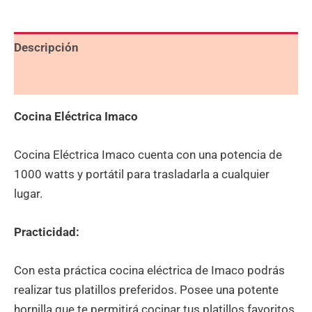
Descripción
Valoraciones (0)
Cocina Eléctrica Imaco
Cocina Eléctrica Imaco cuenta con una potencia de
1000 watts y portátil para trasladarla a cualquier
lugar.
Practicidad:
Con esta práctica cocina eléctrica de Imaco podrás
realizar tus platillos preferidos. Posee una potente
hornilla que te permitirá cocinar tus platillos favoritos.