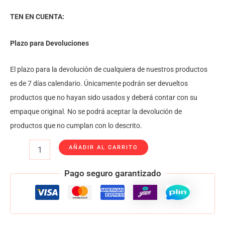
TEN EN CUENTA:
Plazo para Devoluciones
El plazo para la devolución de cualquiera de nuestros productos
es de 7 días calendario. Únicamente podrán ser devueltos
productos que no hayan sido usados y deberá contar con su
empaque original. No se podrá aceptar la devolución de
productos que no cumplan con lo descrito.
AÑADIR AL CARRITO
Pago seguro garantizado