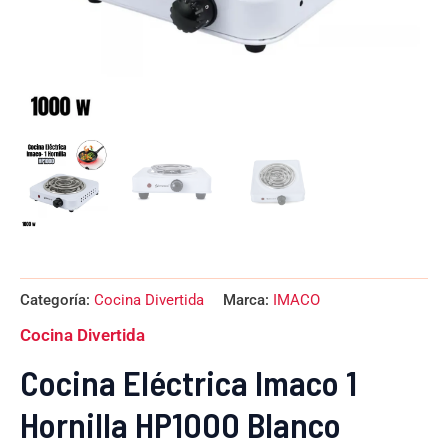
Categoría:
Cocina Divertida
Marca:
IMACO
Cocina Divertida
Cocina Eléctrica Imaco 1
Hornilla HP1000 Blanco