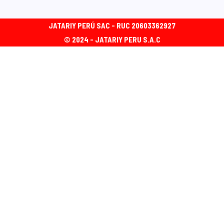
JATARIY PERÚ SAC - RUC 20603362927
© 2024 - JATARIY PERU S.A.C