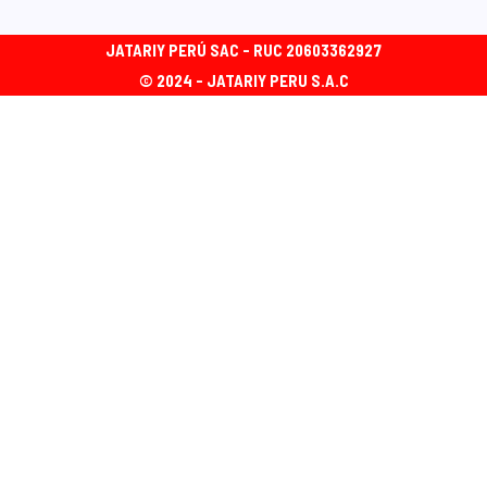
JATARIY PERÚ SAC - RUC 20603362927
© 2024 - JATARIY PERU S.A.C