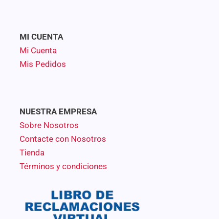
MI CUENTA
Mi Cuenta
Mis Pedidos
NUESTRA EMPRESA
Sobre Nosotros
Contacte con Nosotros
Tienda
Términos y condiciones