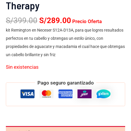
Therapy
S/
399.00
S/
289.00
Precio Oferta
kit Remington en Neceser S12A-D13A, para que logres resultados
perfectos en tu cabello y obtengas un estilo único, con
propiedades de aguacate y macadamia el cual hace que obtengas
un cabello brillante y sin friz
Sin existencias
Pago seguro garantizado