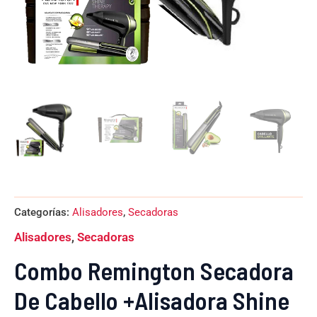
Categorías:
Alisadores
,
Secadoras
Alisadores
,
Secadoras
Combo Remington Secadora
De Cabello +Alisadora Shine