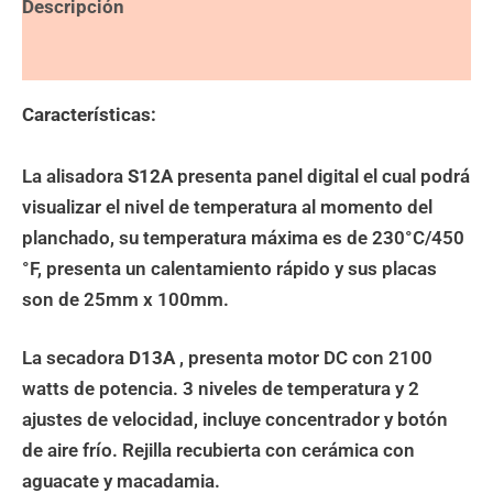
Descripción
Valoraciones (0)
Características:
La alisadora
S12A
presenta panel digital el cual podrá
visualizar el nivel de temperatura al momento del
planchado, su temperatura máxima es de 230°C/450
°F, presenta un calentamiento rápido y sus placas
son de 25mm x 100mm.
La secadora
D13A
, presenta motor DC con 2100
watts de potencia. 3 niveles de temperatura y 2
ajustes de velocidad, incluye concentrador y botón
de aire frío. Rejilla recubierta con cerámica con
aguacate y macadamia.