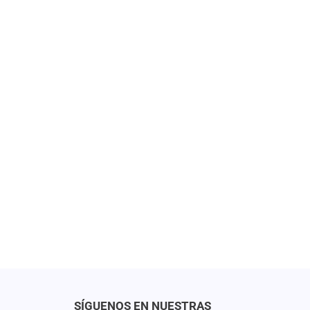
SÍGUENOS EN NUESTRAS