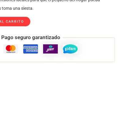
 toma una siesta.
AL CARRITO
Pago seguro garantizado