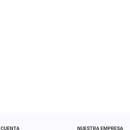
 CUENTA
NUESTRA EMPRESA