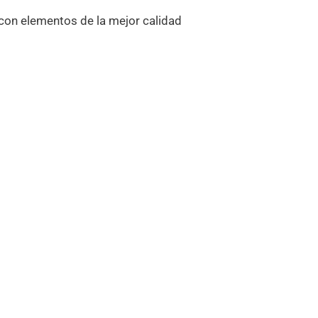
con elementos de la mejor calidad