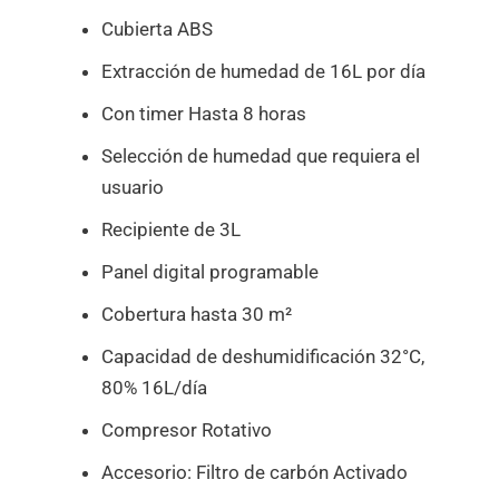
Cubierta ABS
Extracción de humedad de 16L por día
Con timer Hasta 8 horas
Selección de humedad que requiera el
usuario
Recipiente de 3L
Panel digital programable
Cobertura hasta 30 m²
Capacidad de deshumidificación 32°C,
80% 16L/día
Compresor Rotativo
Accesorio: Filtro de carbón Activado