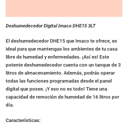
Valoraciones (0)
Deshumedecedor Digital Imaco DHE15 3LT
El deshumedecedor DHE15 que Imaco te ofrece, es
ideal para que mantengas los ambientes de tu casa
libre de humedad y enfermedades. ¡Así es! Este
potente deshumedecedor cuenta con un tanque de 3
litros de almacenamiento. Además, podrás operar
todas las funciones programadas desde el panel
digital que posee. ¡Y eso no es todo! Tiene una
capacidad de remoción de humedad de 16 litros por
día.
Características: