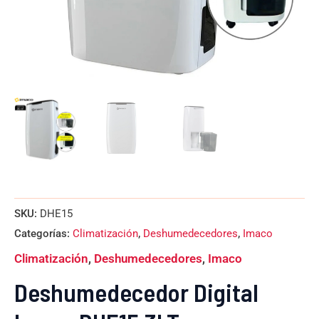
SKU:
DHE15
Categorías:
Climatización
,
Deshumedecedores
,
Imaco
Climatización
,
Deshumedecedores
,
Imaco
Deshumedecedor Digital