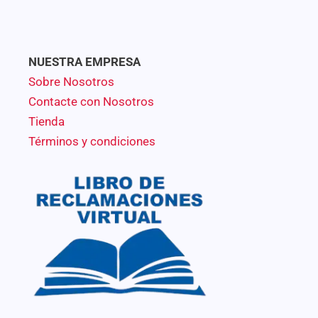
NUESTRA EMPRESA
Sobre Nosotros
Contacte con Nosotros
Tienda
Términos y condiciones