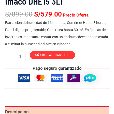
Imaco DHE15 3LT
S/
899.00
S/
579.00
Precio Oferta
Extracción de humedad de 16L por día, Con timer Hasta 8 horas,
Panel digital programable, Cobertura hasta 30 m². En épocas de
invierno es importante contar con un deshumedecedor que ayuda
a eliminar la humedad del aire en el hogar.
AÑADIR AL CARRITO
Pago seguro garantizado
Descripción