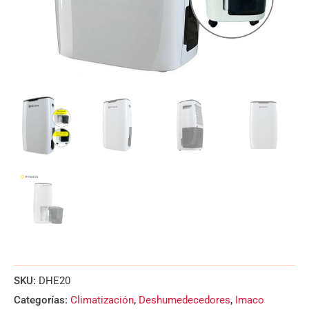
SKU:
DHE20
Categorías:
Climatización
,
Deshumedecedores
,
Imaco