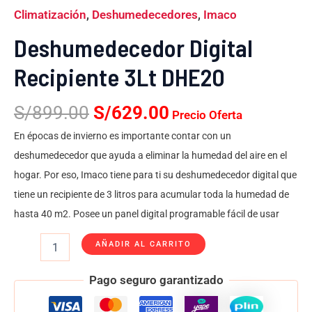
Climatización
,
Deshumedecedores
,
Imaco
Deshumedecedor Digital
Recipiente 3Lt DHE20
S/
899.00
S/
629.00
Precio Oferta
En épocas de invierno es importante contar con un
deshumedecedor que ayuda a eliminar la humedad del aire en el
hogar. Por eso, Imaco tiene para ti su deshumedecedor digital que
tiene un recipiente de 3 litros para acumular toda la humedad de
hasta 40 m2. Posee un panel digital programable fácil de usar
AÑADIR AL CARRITO
Pago seguro garantizado