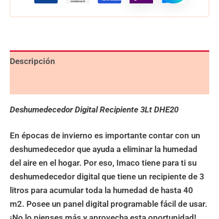
Descripción
Valoraciones (0)
Deshumedecedor Digital Recipiente 3Lt DHE20
En épocas de invierno es importante contar con un
deshumedecedor que ayuda a eliminar la humedad
del aire en el hogar. Por eso, Imaco tiene para ti su
deshumedecedor digital que tiene un recipiente de 3
litros para acumular toda la humedad de hasta 40
m2. Posee un panel digital programable fácil de usar.
¡No lo pienses más y aprovecha esta oportunidad!