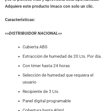
Adquiere este producto Imaco con solo un clic.
Características:
«»DISTRIBUIDOR NACIONAL»»
Cubierta ABS
Extracción de humedad de 20 Lts. Por día.
Con timer hasta 24 horas
Selección de humedad que requiera el
usuario
Recipiente de 3 Lts.
Panel digital programable
Cobertura hasta 40m²