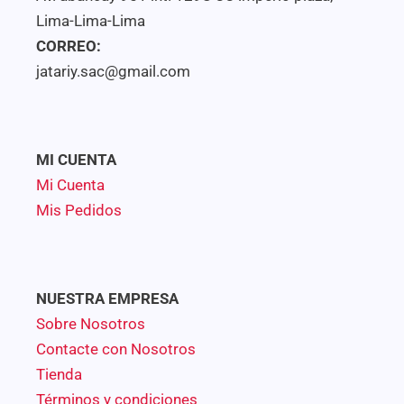
Lima-Lima-Lima
CORREO:
jatariy.sac@gmail.com
MI CUENTA
Mi Cuenta
Mis Pedidos
NUESTRA EMPRESA
Sobre Nosotros
Contacte con Nosotros
Tienda
Términos y condiciones