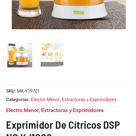
SKU:
MK-Y19701
Categorías:
Electro Menor
,
Extractoras y Exprimidores
Electro Menor
,
Extractoras y Exprimidores
Exprimidor De Cítricos DSP