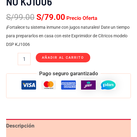
NO KJ1006
S/
99.00
S/
79.00
Precio Oferta
¡Fortalece tu sistema inmune con jugos naturales! Date un tiempo
para prepararlos en casa con este Exprimidor de Cítricos modelo
DSP KJ1006
AÑADIR AL CARRITO
Pago seguro garantizado
Descripción