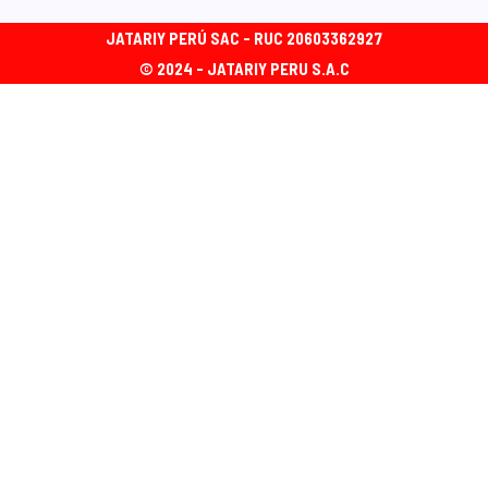
JATARIY PERÚ SAC - RUC 20603362927
© 2024 - JATARIY PERU S.A.C