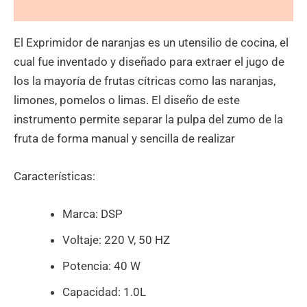
Valoraciones (0)
El Exprimidor de naranjas es un utensilio de cocina, el
cual fue inventado y diseñado para extraer el jugo de
los la mayoría de frutas cítricas como las naranjas,
limones, pomelos o limas. El diseño de este
instrumento permite separar la pulpa del zumo de la
fruta de forma manual y sencilla de realizar
Características:
Marca: DSP
Voltaje: 220 V, 50 HZ
Potencia: 40 W
Capacidad: 1.0L