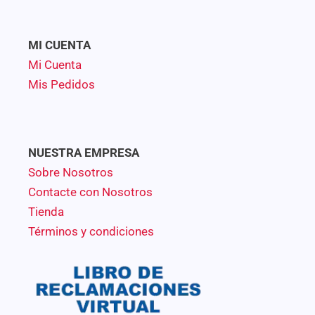
MI CUENTA
Mi Cuenta
Mis Pedidos
NUESTRA EMPRESA
Sobre Nosotros
Contacte con Nosotros
Tienda
Términos y condiciones