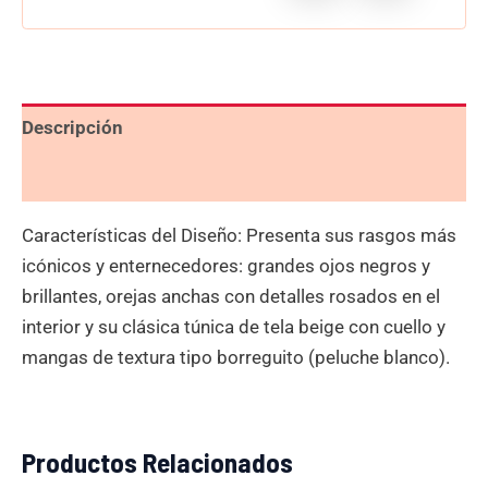
Descripción
Valoraciones (0)
Características del Diseño: Presenta sus rasgos más
icónicos y enternecedores: grandes ojos negros y
brillantes, orejas anchas con detalles rosados en el
interior y su clásica túnica de tela beige con cuello y
mangas de textura tipo borreguito (peluche blanco).
Productos Relacionados