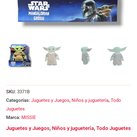
SKU:
3371B
Categorías:
Juguetes y Juegos
,
Niños y juguetería
,
Todo
Juguetes
Marca:
MISSIE
Juguetes y Juegos
,
Niños y juguetería
,
Todo Juguetes