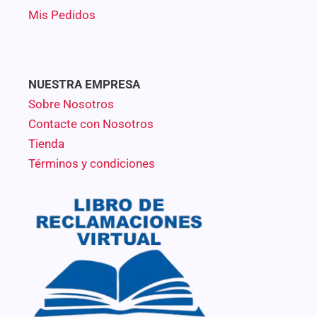
Mis Pedidos
NUESTRA EMPRESA
Sobre Nosotros
Contacte con Nosotros
Tienda
Términos y condiciones