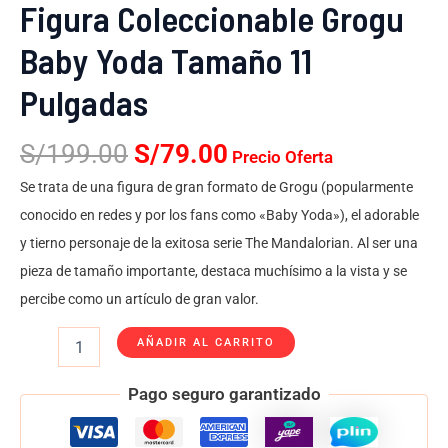
Figura Coleccionable Grogu
Baby Yoda Tamaño 11
Pulgadas
S/
199.00
S/
79.00
Precio Oferta
Se trata de una figura de gran formato de Grogu (popularmente
conocido en redes y por los fans como «Baby Yoda»), el adorable
y tierno personaje de la exitosa serie The Mandalorian. Al ser una
pieza de tamaño importante, destaca muchísimo a la vista y se
percibe como un artículo de gran valor.
AÑADIR AL CARRITO
Pago seguro garantizado