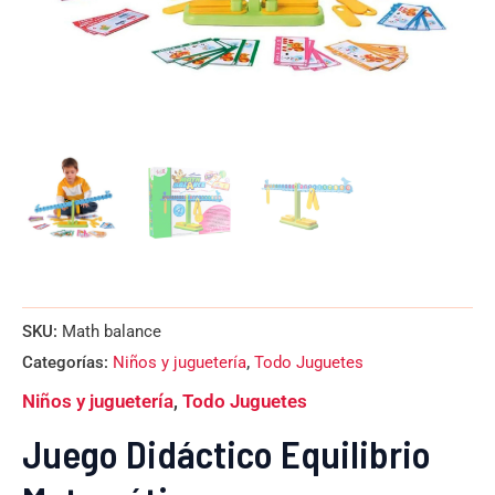
SKU:
Math balance
Categorías:
Niños y juguetería
,
Todo Juguetes
Niños y juguetería
,
Todo Juguetes
Juego Didáctico Equilibrio