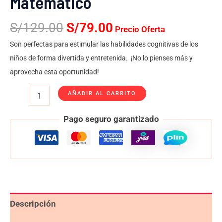
Matemático
S/
129.00
S/
79.00
Precio Oferta
Son perfectas para estimular las habilidades cognitivas de los
niños de forma divertida y entretenida. ¡No lo pienses más y
aprovecha esta oportunidad!
AÑADIR AL CARRITO
Pago seguro garantizado
Descripción