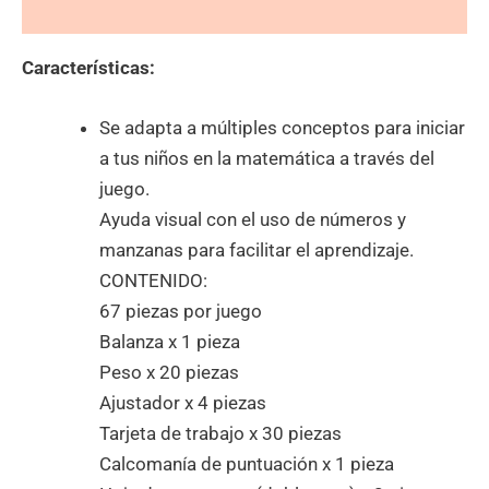
Valoraciones (0)
Características:
Se adapta a múltiples conceptos para iniciar
a tus niños en la matemática a través del
juego.
Ayuda visual con el uso de números y
manzanas para facilitar el aprendizaje.
CONTENIDO:
67 piezas por juego
Balanza x 1 pieza
Peso x 20 piezas
Ajustador x 4 piezas
Tarjeta de trabajo x 30 piezas
Calcomanía de puntuación x 1 pieza