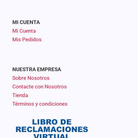
MI CUENTA
Mi Cuenta
Mis Pedidos
NUESTRA EMPRESA
Sobre Nosotros
Contacte con Nosotros
Tienda
Términos y condiciones