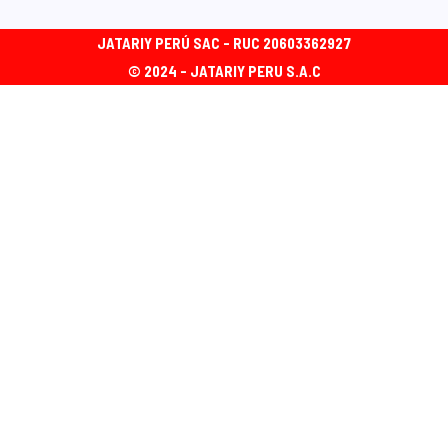
JATARIY PERÚ SAC - RUC 20603362927
© 2024 - JATARIY PERU S.A.C