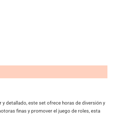
 detallado, este set ofrece horas de diversión y
otoras finas y promover el juego de roles, esta