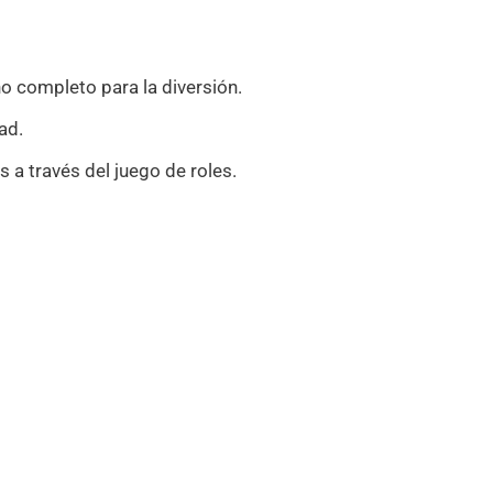
o completo para la diversión.
ad.
s a través del juego de roles.