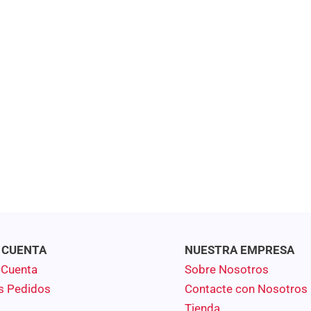
 CUENTA
NUESTRA EMPRESA
 Cuenta
Sobre Nosotros
s Pedidos
Contacte con Nosotros
Tienda