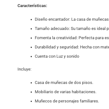
Características:
Diseño encantador: La casa de muñecas v
Tamaño adecuado: Su tamaño es ideal par
Fomenta la creatividad: Perfecta para est
Durabilidad y seguridad: Hecha con mater
Cuenta con Luz y sonido
Incluye:
Casa de muñecas de dos pisos.
Mobiliario de varias habitaciones.
Muñecos de personajes familiares.