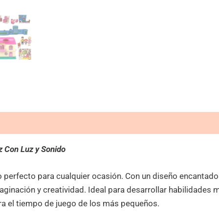
z Con Luz y Sonido
perfecto para cualquier ocasión. Con un diseño encantador y
ginación y creatividad. Ideal para desarrollar habilidades m
a el tiempo de juego de los más pequeños.