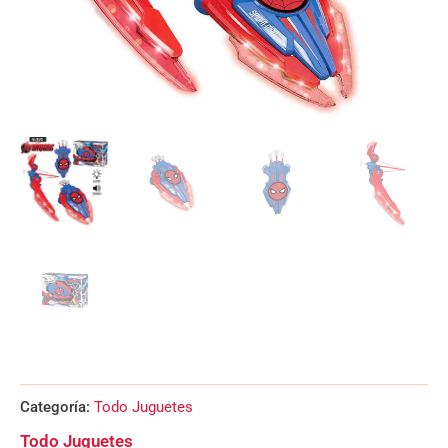
Categoría:
Todo Juguetes
Todo Juguetes