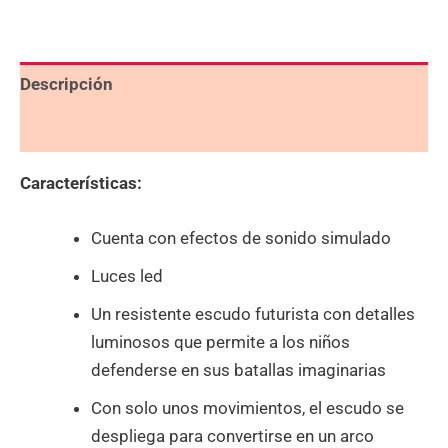
Descripción
Valoraciones (0)
Características:
Cuenta con efectos de sonido simulado
Luces led
Un resistente escudo futurista con detalles
luminosos que permite a los niños
defenderse en sus batallas imaginarias
Con solo unos movimientos, el escudo se
despliega para convertirse en un arco