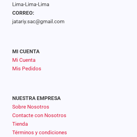
Lima-Lima-Lima
CORREO:
jatariy.sac@gmail.com
MI CUENTA
Mi Cuenta
Mis Pedidos
NUESTRA EMPRESA
Sobre Nosotros
Contacte con Nosotros
Tienda
Términos y condiciones