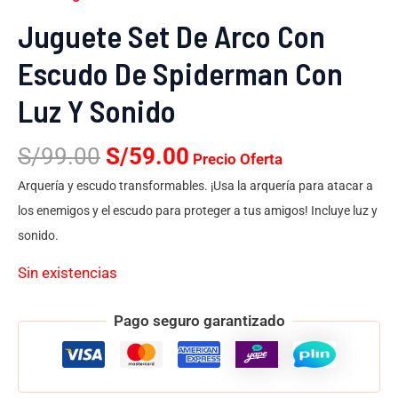
Juguete Set De Arco Con
Escudo De Spiderman Con
Luz Y Sonido
S/
99.00
S/
59.00
Precio Oferta
Arquería y escudo transformables. ¡Usa la arquería para atacar a
los enemigos y el escudo para proteger a tus amigos! Incluye luz y
sonido.
Sin existencias
Pago seguro garantizado