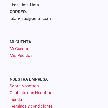
Lima-Lima-Lima
CORREO:
jatariy.sac@gmail.com
MI CUENTA
Mi Cuenta
Mis Pedidos
NUESTRA EMPRESA
Sobre Nosotros
Contacte con Nosotros
Tienda
Términos y condiciones