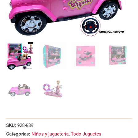
SKU:
928-889
Categorías:
Niños y juguetería
,
Todo Juguetes