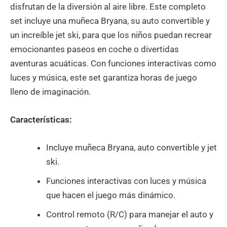
disfrutan de la diversión al aire libre. Este completo
set incluye una muñeca Bryana, su auto convertible y
un increíble jet ski, para que los niños puedan recrear
emocionantes paseos en coche o divertidas
aventuras acuáticas. Con funciones interactivas como
luces y música, este set garantiza horas de juego
lleno de imaginación.
Características:
Incluye muñeca Bryana, auto convertible y jet
ski.
Funciones interactivas con luces y música
que hacen el juego más dinámico.
Control remoto (R/C) para manejar el auto y