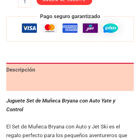
AÑADIR AL CARRITO
Pago seguro garantizado
Descripción
Valoraciones (0)
Juguete Set de Muñeca Bryana con Auto Yate y
Control
El Set de Muñeca Bryana con Auto y Jet Ski es el
regalo perfecto para los pequeños aventureros que