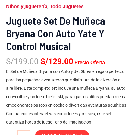
Niños y juguetería
,
Todo Juguetes
Juguete Set De Muñeca
Bryana Con Auto Yate Y
Control Musical
S/
199.00
S/
129.00
Precio Oferta
El Set de Muñeca Bryana con Auto y Jet Ski es el regalo perfecto
para los pequeños aventureros que disfrutan de la diversión al
aire libre. Este completo set incluye una muñeca Bryana, su auto
convertible y un increíble jet ski, para que los niños puedan recrear
emocionantes paseos en coche o divertidas aventuras acuáticas.
Con funciones interactivas como luces y música, este set
garantiza horas de juego lleno de imaginación.