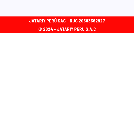
JATARIY PERÚ SAC - RUC 20603362927
© 2024 - JATARIY PERU S.A.C