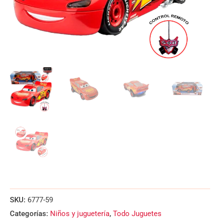
SKU:
6777-59
Categorías:
Niños y juguetería
,
Todo Juguetes