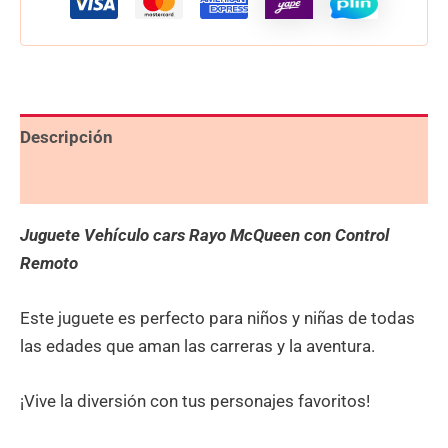
Descripción
Valoraciones (0)
Juguete Vehículo cars Rayo McQueen con Control
Remoto
Este juguete es perfecto para niños y niñas de todas
las edades que aman las carreras y la aventura.
¡Vive la diversión con tus personajes favoritos!