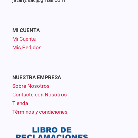
MI CUENTA
Mi Cuenta
Mis Pedidos
NUESTRA EMPRESA
Sobre Nosotros
Contacte con Nosotros
Tienda
Términos y condiciones