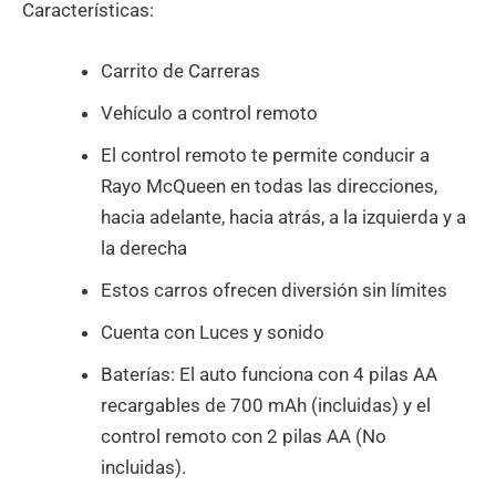
Características:
Carrito de Carreras
Vehículo a control remoto
El control remoto te permite conducir a
Rayo McQueen en todas las direcciones,
hacia adelante, hacia atrás, a la izquierda y a
la derecha
Estos carros ofrecen diversión sin límites
Cuenta con Luces y sonido
Baterías: El auto funciona con 4 pilas AA
recargables de 700 mAh (incluidas) y el
control remoto con 2 pilas AA (No
incluidas).