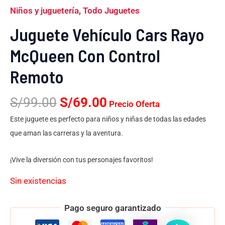
Niños y juguetería
,
Todo Juguetes
Juguete Vehículo Cars Rayo
McQueen Con Control
Remoto
S/
99.00
S/
69.00
Precio Oferta
Este juguete es perfecto para niños y niñas de todas las edades
que aman las carreras y la aventura.
¡Vive la diversión con tus personajes favoritos!
Sin existencias
Pago seguro garantizado