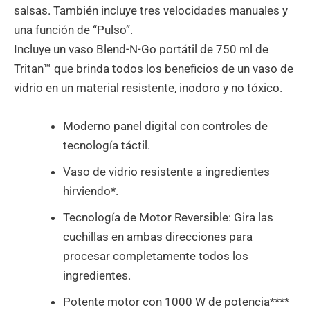
salsas. También incluye tres velocidades manuales y
una función de “Pulso”.
Incluye un vaso Blend-N-Go portátil de 750 ml de
Tritan™ que brinda todos los beneficios de un vaso de
vidrio en un material resistente, inodoro y no tóxico.
Moderno panel digital con controles de
tecnología táctil.
Vaso de vidrio resistente a ingredientes
hirviendo*.
Tecnología de Motor Reversible: Gira las
cuchillas en ambas direcciones para
procesar completamente todos los
ingredientes.
Potente motor con 1000 W de potencia****