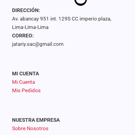
DIRECCIÓN:
Av. abancay 951 int. 129S CC imperio plaza,
Lima-Lima-Lima
CORREO:
jatariy.sac@gmail.com
MI CUENTA
Mi Cuenta
Mis Pedidos
NUESTRA EMPRESA
Sobre Nosotros