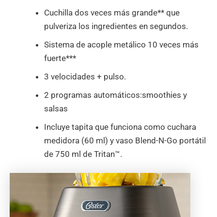
Cuchilla dos veces más grande** que
pulveriza los ingredientes en segundos.
Sistema de acople metálico 10 veces más
fuerte***
3 velocidades + pulso.
2 programas automáticos:smoothies y
salsas
Incluye tapita que funciona como cuchara
medidora (60 ml) y vaso Blend-N-Go portátil
de 750 ml de Tritan™.