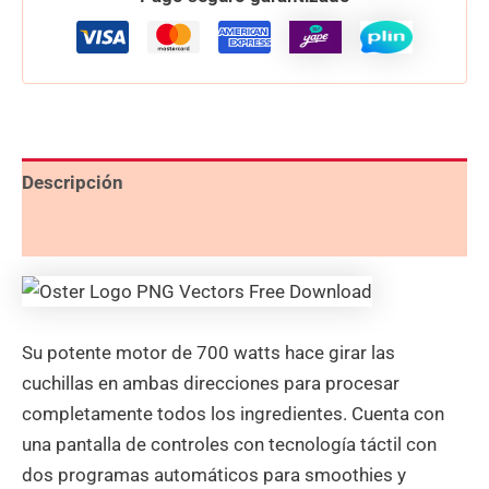
Descripción
Valoraciones (0)
Su potente motor de 700 watts hace girar las
cuchillas en ambas direcciones para procesar
completamente todos los ingredientes. Cuenta con
una pantalla de controles con tecnología táctil con
dos programas automáticos para smoothies y