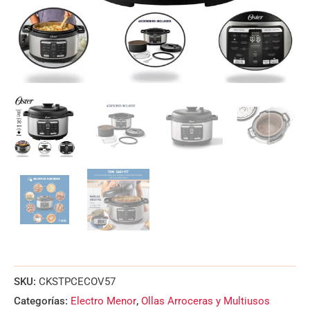
SKU:
CKSTPCECOV57
Categorías:
Electro Menor
,
Ollas Arroceras y Multiusos