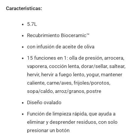
Caracteristicas:
5.7L
Recubrimiento Bioceramic™
con infusión de aceite de oliva
15 funciones en 1: olla de presión, arrocera,
vaporera, cocción lenta, dorar/sellar, saltear,
hervir, hervir a fuego lento, yogur, mantener
caliente, carne/aves, frijoles/porotos,
sopa/caldo, arroz/granos, postre
Diseño ovalado
Función de limpieza rápida, que ayuda a
eliminar y desprender residuos, con solo
presionar un botón