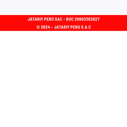
JATARIY PERÚ SAC - RUC 20603362927
© 2024 - JATARIY PERU S.A.C