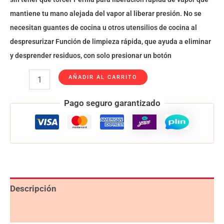
mantiene tu mano alejada del vapor al liberar presión. No se
necesitan guantes de cocina u otros utensilios de cocina al
despresurizar Función de limpieza rápida, que ayuda a eliminar
y desprender residuos, con solo presionar un botón
AÑADIR AL CARRITO
Pago seguro garantizado
Descripción
Valoraciones (0)