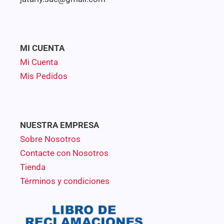
MI CUENTA
Mi Cuenta
Mis Pedidos
NUESTRA EMPRESA
Sobre Nosotros
Contacte con Nosotros
Tienda
Términos y condiciones