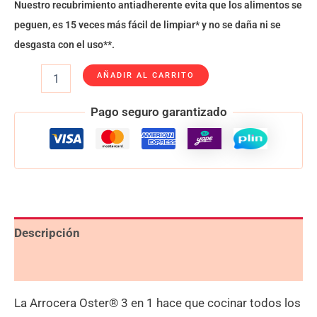
Nuestro recubrimiento antiadherente evita que los alimentos se
peguen, es 15 veces más fácil de limpiar* y no se daña ni se
desgasta con el uso**.
AÑADIR AL CARRITO
Pago seguro garantizado
Descripción
Valoraciones (0)
La Arrocera Oster® 3 en 1 hace que cocinar todos los