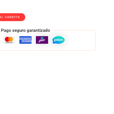
AL CARRITO
Pago seguro garantizado