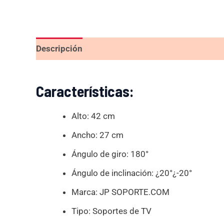
Descripción
Valoraciones (0)
Características:
Alto: 42 cm
Ancho: 27 cm
Ángulo de giro: 180°
Ángulo de inclinación: ¿20°¿-20°
Marca: JP SOPORTE.COM
Tipo: Soportes de TV