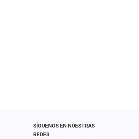
SÍGUENOS EN NUESTRAS
REDES