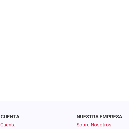
 CUENTA
NUESTRA EMPRESA
 Cuenta
Sobre Nosotros