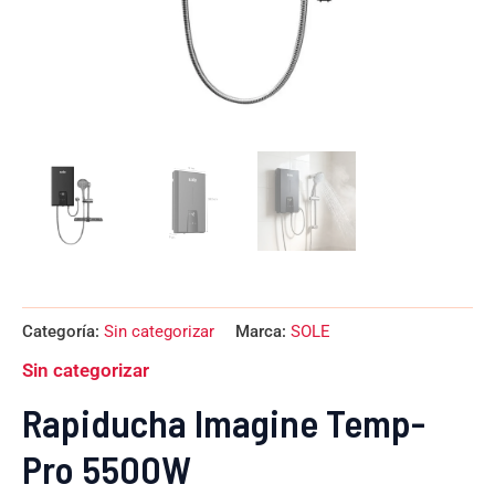
Categoría:
Sin categorizar
Marca:
SOLE
Sin categorizar
Rapiducha Imagine Temp-
Pro 5500W