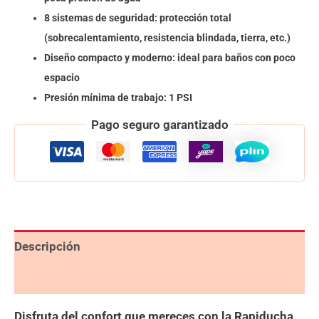
8 sistemas de seguridad: protección total
(sobrecalentamiento, resistencia blindada, tierra, etc.)
Diseño compacto y moderno: ideal para baños con poco
espacio
Presión mínima de trabajo: 1 PSI
Pago seguro garantizado
Descripción
Valoraciones (0)
Disfruta del confort que mereces con la Rapiducha