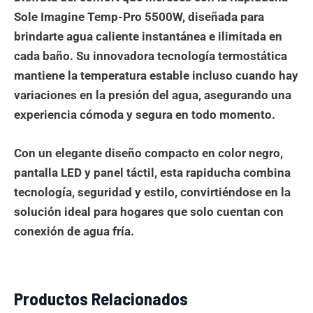
Sole Imagine Temp-Pro 5500W, diseñada para
brindarte agua caliente instantánea e ilimitada en
cada baño. Su innovadora tecnología termostática
mantiene la temperatura estable incluso cuando hay
variaciones en la presión del agua, asegurando una
experiencia cómoda y segura en todo momento.
Con un elegante diseño compacto en color negro,
pantalla LED y panel táctil, esta rapiducha combina
tecnología, seguridad y estilo, convirtiéndose en la
solución ideal para hogares que solo cuentan con
conexión de agua fría.
Productos Relacionados