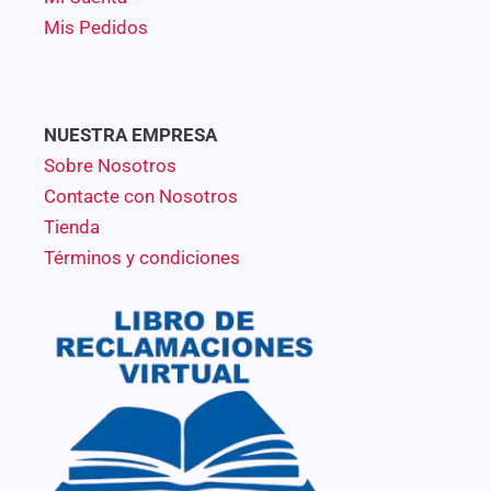
Mis Pedidos
NUESTRA EMPRESA
Sobre Nosotros
Contacte con Nosotros
Tienda
Términos y condiciones