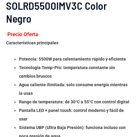
SOLRD5500IMV3C Color
Negro
Precio Oferta
Características principales
Potencia: 5500W para calentamiento rápido y eficiente
Tecnología Temp-Pro: temperatura constante sin
cambios bruscos
Agua caliente ilimitada: solo consume energía mientras
la usas
Rango de temperatura: de 30°C a 55°C con control digital
Pantalla LED + panel touch: control moderno y fácil de
usar
Sistema UBP (Ultra Baja Presión): funciona incluso con
poca presión de agua