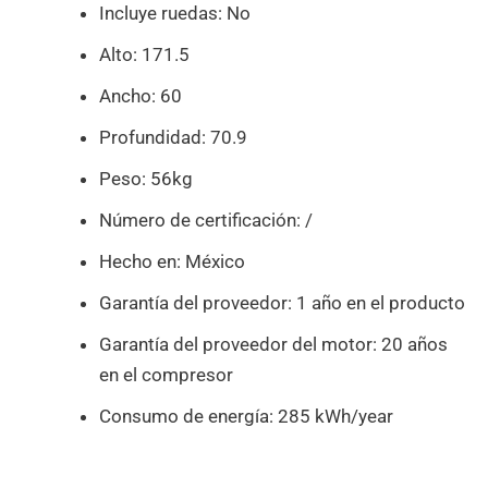
Incluye ruedas: No
Alto: 171.5
Ancho: 60
Profundidad: 70.9
Peso: 56kg
Número de certificación: /
Hecho en: México
Garantía del proveedor: 1 año en el producto
Garantía del proveedor del motor: 20 años
en el compresor
Consumo de energía: 285 kWh/year