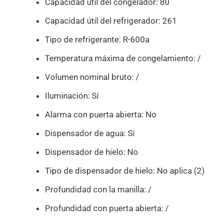
Capacidad útil del congelador: 80
Capacidad útil del refrigerador: 261
Tipo de refrigerante: R-600a
Temperatura máxima de congelamiento: /
Volumen nominal bruto: /
Iluminación: Sí
Alarma con puerta abierta: No
Dispensador de agua: Sí
Dispensador de hielo: No
Tipo de dispensador de hielo: No aplica (2)
Profundidad con la manilla: /
Profundidad con puerta abierta: /