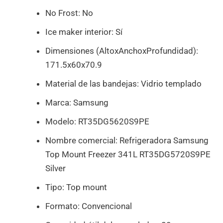
No Frost: No
Ice maker interior: Sí
Dimensiones (AltoxAnchoxProfundidad):
171.5x60x70.9
Material de las bandejas: Vidrio templado
Marca: Samsung
Modelo: RT35DG5620S9PE
Nombre comercial: Refrigeradora Samsung
Top Mount Freezer 341L RT35DG5720S9PE
Silver
Tipo: Top mount
Formato: Convencional