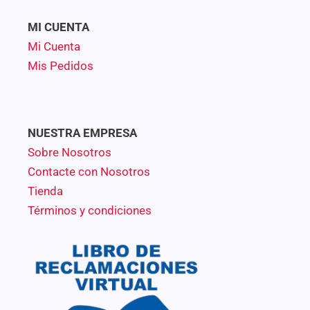
MI CUENTA
Mi Cuenta
Mis Pedidos
NUESTRA EMPRESA
Sobre Nosotros
Contacte con Nosotros
Tienda
Términos y condiciones