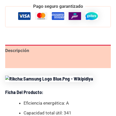
Pago seguro garantizado
Descripción
Valoraciones (0)
Ficha Del Producto:
Eficiencia energética: A
Capacidad total útil: 341