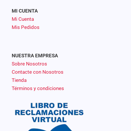
MI CUENTA
Mi Cuenta
Mis Pedidos
NUESTRA EMPRESA
Sobre Nosotros
Contacte con Nosotros
Tienda
Términos y condiciones