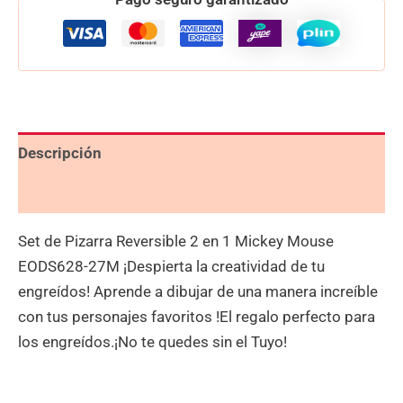
Descripción
Valoraciones (0)
Set de Pizarra Reversible 2 en 1 Mickey Mouse
EODS628-27M ¡Despierta la creatividad de tu
engreídos! Aprende a dibujar de una manera increíble
con tus personajes favoritos !El regalo perfecto para
los engreídos.¡No te quedes sin el Tuyo!