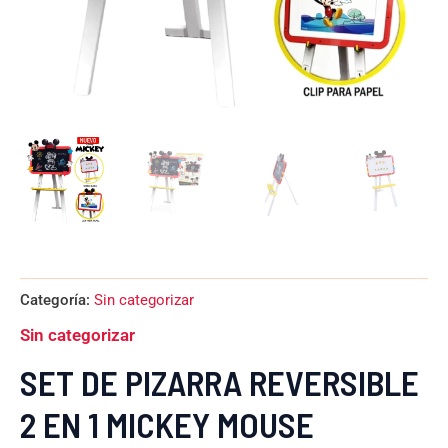
Categoría:
Sin categorizar
Sin categorizar
SET DE PIZARRA REVERSIBLE
2 EN 1 MICKEY MOUSE