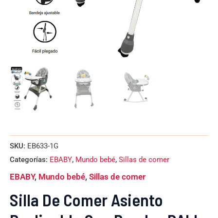
SKU:
EB633-1G
Categorías:
EBABY
,
Mundo bebé
,
Sillas de comer
EBABY
,
Mundo bebé
,
Sillas de comer
Silla De Comer Asiento