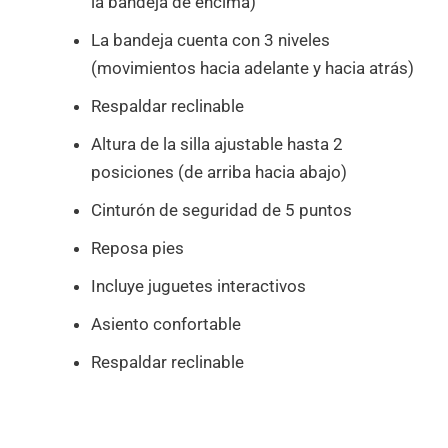
la bandeja de encima)
La bandeja cuenta con 3 niveles
(movimientos hacia adelante y hacia atrás)
Respaldar reclinable
Altura de la silla ajustable hasta 2
posiciones (de arriba hacia abajo)
Cinturón de seguridad de 5 puntos
Reposa pies
Incluye juguetes interactivos
Asiento confortable
Respaldar reclinable