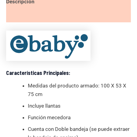
Descripción
Valoraciones (0)
Características Principales:
Medidas del producto armado: 100 X 53 X
75 cm
Incluye llantas
Función mecedora
Cuenta con Doble bandeja (se puede extraer