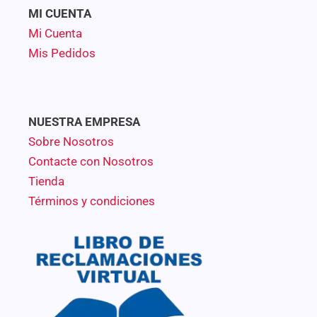
MI CUENTA
Mi Cuenta
Mis Pedidos
NUESTRA EMPRESA
Sobre Nosotros
Contacte con Nosotros
Tienda
Términos y condiciones