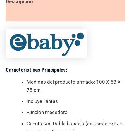
Descripción
Valoraciones (0)
Características Principales:
Medidas del producto armado: 100 X 53 X
75 cm
Incluye llantas
Función mecedora
Cuenta con Doble bandeja (se puede extraer