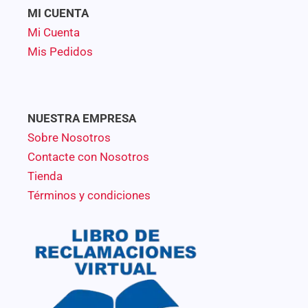
MI CUENTA
Mi Cuenta
Mis Pedidos
NUESTRA EMPRESA
Sobre Nosotros
Contacte con Nosotros
Tienda
Términos y condiciones