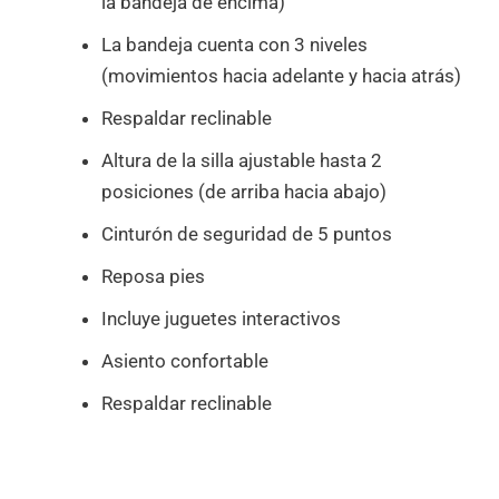
la bandeja de encima)
La bandeja cuenta con 3 niveles
(movimientos hacia adelante y hacia atrás)
Respaldar reclinable
Altura de la silla ajustable hasta 2
posiciones (de arriba hacia abajo)
Cinturón de seguridad de 5 puntos
Reposa pies
Incluye juguetes interactivos
Asiento confortable
Respaldar reclinable