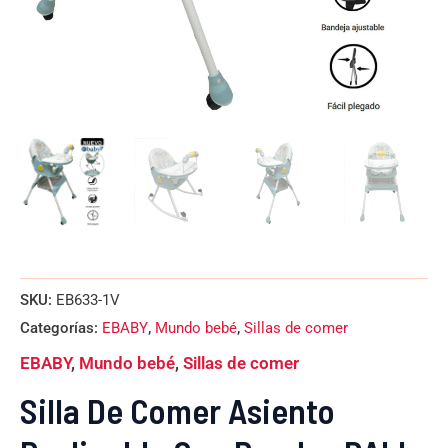
SKU:
EB633-1V
Categorías:
EBABY
,
Mundo bebé
,
Sillas de comer
EBABY
,
Mundo bebé
,
Sillas de comer
Silla De Comer Asiento