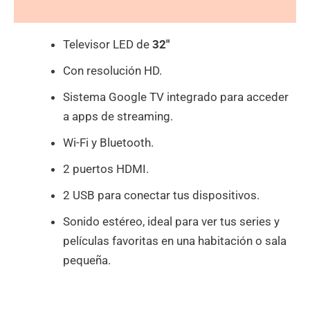
Valoraciones (0)
Televisor LED de
32″
Con resolución HD.
Sistema Google TV integrado para acceder
a apps de streaming.
Wi-Fi y Bluetooth.
2 puertos HDMI.
2 USB para conectar tus dispositivos.
Sonido estéreo, ideal para ver tus series y
películas favoritas en una habitación o sala
pequeña.