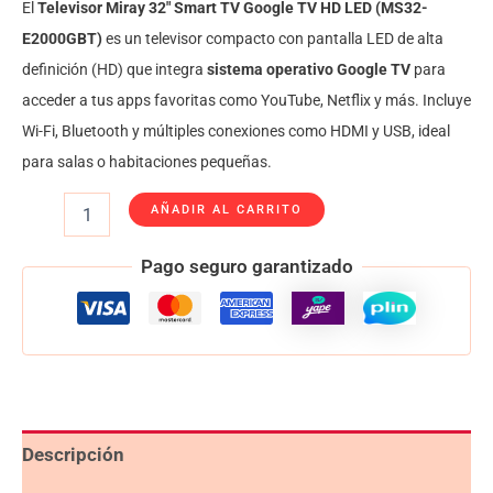
El
Televisor Miray 32″ Smart TV Google TV HD LED (MS32-
E2000GBT)
es un televisor compacto con pantalla LED de alta
definición (HD) que integra
sistema operativo Google TV
para
acceder a tus apps favoritas como YouTube, Netflix y más. Incluye
Wi-Fi, Bluetooth y múltiples conexiones como HDMI y USB, ideal
para salas o habitaciones pequeñas.
AÑADIR AL CARRITO
Pago seguro garantizado
Descripción