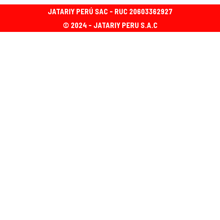
JATARIY PERÚ SAC - RUC 20603362927
© 2024 - JATARIY PERU S.A.C