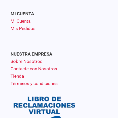
MI CUENTA
Mi Cuenta
Mis Pedidos
NUESTRA EMPRESA
Sobre Nosotros
Contacte con Nosotros
Tienda
Términos y condiciones