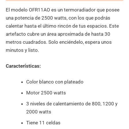
El modelo OFR11AO es un termoradiador que posee
una potencia de 2500 watts, con los que podrás
calentar hasta el último rincón de tus espacios. Este
artefacto cubre un área aproximada de hasta 30
metros cuadrados.
Solo enciéndelo, espera unos
minutos y listo.
Características:
Color blanco con plateado
Motor 2500 watts
3 niveles de calentamiento de 800, 1200 y
2000 watts
Tiene 11 celdas