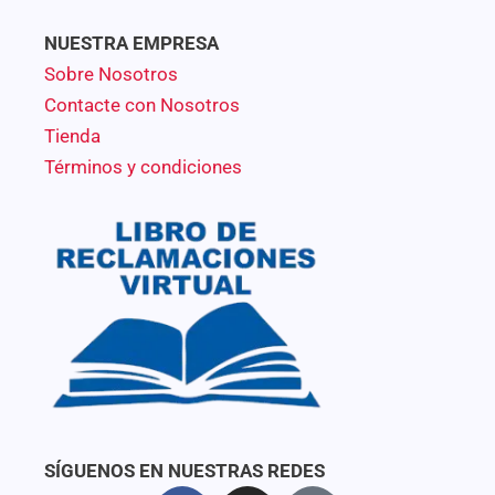
NUESTRA EMPRESA
Sobre Nosotros
Contacte con Nosotros
Tienda
Términos y condiciones
SÍGUENOS EN NUESTRAS REDES