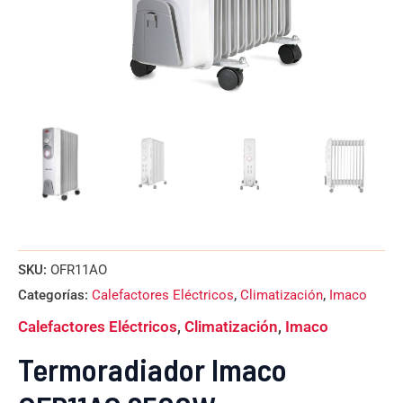
SKU:
OFR11AO
Categorías:
Calefactores Eléctricos
,
Climatización
,
Imaco
Calefactores Eléctricos
,
Climatización
,
Imaco
Termoradiador Imaco