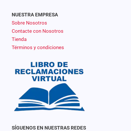
NUESTRA EMPRESA
Sobre Nosotros
Contacte con Nosotros
Tienda
Términos y condiciones
SÍGUENOS EN NUESTRAS REDES