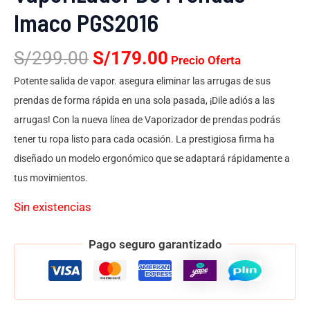
Imaco PGS2016
S/
299.00
S/
179.00
Precio Oferta
Potente salida de vapor. asegura eliminar las arrugas de sus
prendas de forma rápida en una sola pasada, ¡Dile adiós a las
arrugas! Con la nueva línea de Vaporizador de prendas podrás
tener tu ropa listo para cada ocasión. La prestigiosa firma ha
diseñado un modelo ergonómico que se adaptará rápidamente a
tus movimientos.
Sin existencias
Pago seguro garantizado