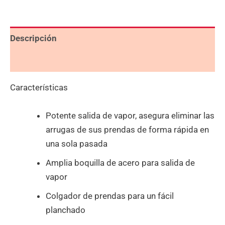
Descripción
Valoraciones (0)
Características
Potente salida de vapor, asegura eliminar las
arrugas de sus prendas de forma rápida en
una sola pasada
Amplia boquilla de acero para salida de
vapor
Colgador de prendas para un fácil
planchado