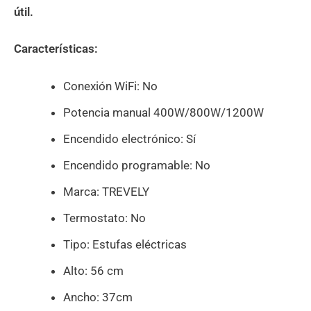
útil.
Características:
Conexión WiFi: No
Potencia manual 400W/800W/1200W
Encendido electrónico: Sí
Encendido programable: No
Marca: TREVELY
Termostato: No
Tipo: Estufas eléctricas
Alto: 56 cm
Ancho: 37cm