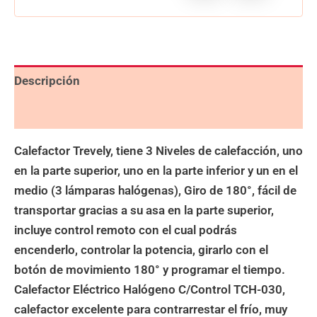
Descripción
Valoraciones (0)
Calefactor Trevely, tiene 3 Niveles de calefacción, uno
en la parte superior, uno en la parte inferior y un en el
medio (3 lámparas halógenas), Giro de 180°, fácil de
transportar gracias a su asa en la parte superior,
incluye control remoto con el cual podrás
encenderlo, controlar la potencia, girarlo con el
botón de movimiento 180° y programar el tiempo.
Calefactor Eléctrico Halógeno C/Control TCH-030,
calefactor excelente para contrarrestar el frío, muy