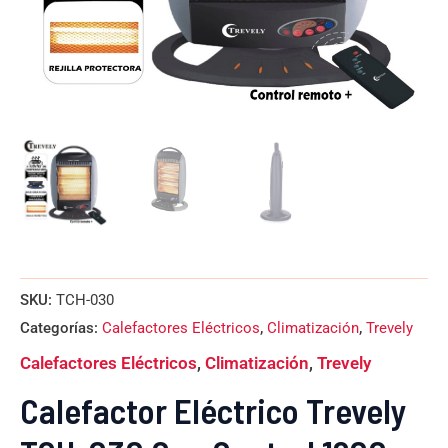
SKU:
TCH-030
Categorías:
Calefactores Eléctricos
,
Climatización
,
Trevely
Calefactores Eléctricos
,
Climatización
,
Trevely
Calefactor Eléctrico Trevely