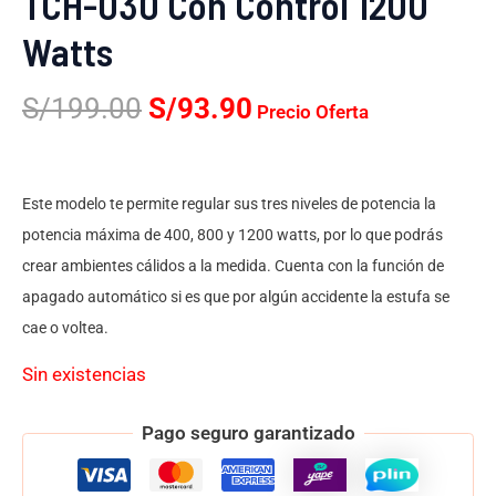
TCH-030 Con Control 1200
Watts
S/
199.00
S/
93.90
Precio Oferta
Este modelo te permite regular sus tres niveles de potencia la
potencia máxima de 400, 800 y 1200 watts, por lo que podrás
crear ambientes cálidos a la medida. Cuenta con la función de
apagado automático si es que por algún accidente la estufa se
cae o voltea.
Sin existencias
Pago seguro garantizado