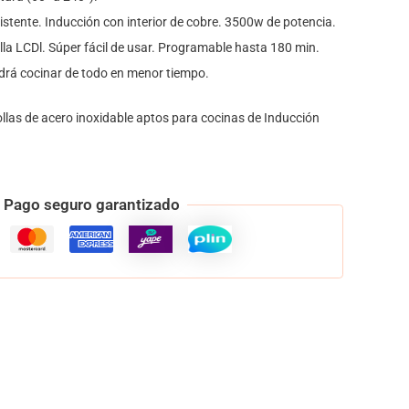
sistente. Inducción con interior de cobre. 3500w de potencia.
alla LCDl. Súper fácil de usar. Programable hasta 180 min.
drá cocinar de todo en menor tiempo.
las de acero inoxidable aptos para cocinas de Inducción
Pago seguro garantizado