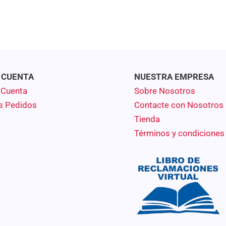
 CUENTA
NUESTRA EMPRESA
 Cuenta
Sobre Nosotros
s Pedidos
Contacte con Nosotros
Tienda
Términos y condiciones