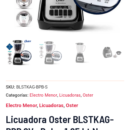
SKU:
BLSTKAG-BPB-S
Categorías:
Electro Menor
,
Licuadoras
,
Oster
Electro Menor
,
Licuadoras
,
Oster
Licuadora Oster BLSTKAG-