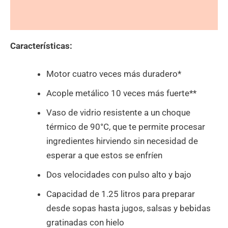
Valoraciones (0)
Características:
Motor cuatro veces más duradero*
Acople metálico 10 veces más fuerte**
Vaso de vidrio resistente a un choque
térmico de 90°C, que te permite procesar
ingredientes hirviendo sin necesidad de
esperar a que estos se enfríen
Dos velocidades con pulso alto y bajo
Capacidad de 1.25 litros para preparar
desde sopas hasta jugos, salsas y bebidas
gratinadas con hielo