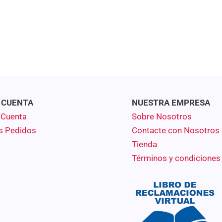
 CUENTA
NUESTRA EMPRESA
 Cuenta
Sobre Nosotros
s Pedidos
Contacte con Nosotros
Tienda
Términos y condiciones