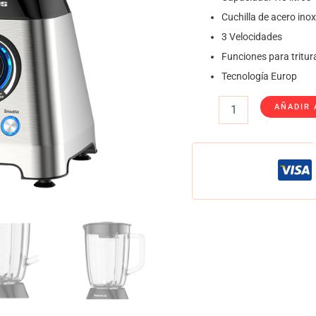
Cuchilla de acero ino
3 Velocidades
Funciones para tritura
Tecnología Europ
AÑADIR 