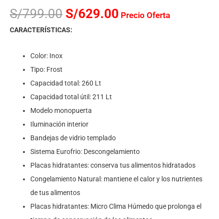
S/
799.00
S/
629.00
Precio Oferta
CARACTERÍSTICAS:
Color: Inox
Tipo: Frost
Capacidad total: 260 Lt
Capacidad total útil: 211 Lt
Modelo monopuerta
Iluminación interior
Bandejas de vidrio templado
Sistema Eurofrio: Descongelamiento
Placas hidratantes: conserva tus alimentos hidratados
Congelamiento Natural: mantiene el calor y los nutrientes
de tus alimentos
Placas hidratantes: Micro Clima Húmedo que prolonga el