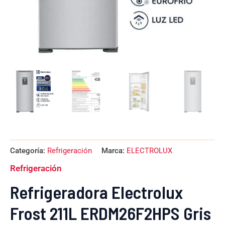
Categoría:
Refrigeración
Marca:
ELECTROLUX
Refrigeración
Refrigeradora Electrolux
Frost 211L ERDM26F2HPS Gris