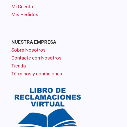
Mi Cuenta
Mis Pedidos
NUESTRA EMPRESA
Sobre Nosotros
Contacte con Nosotros
Tienda
Términos y condiciones