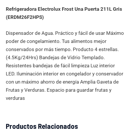
Refrigeradora Electrolux Frost Una Puerta 211L Gris
(ERDM26F2HPS)
Dispensador de Agua. Práctico y fácil de usar Máximo
poder de congelamiento. Tus alimentos mejor
conservados por más tiempo. Producto 4 estrellas.
(4.5Kg/24Hrs) Bandejas de Vidrio Templado.
Resistentes bandejas de fácil limpieza Luz interior
LED. Iluminación interior en congelador y conservador
con un máximo ahorro de energía Amplia Gaveta de
Frutas y Verduras. Espacio para guardar frutas y
verduras
Productos Relacionados