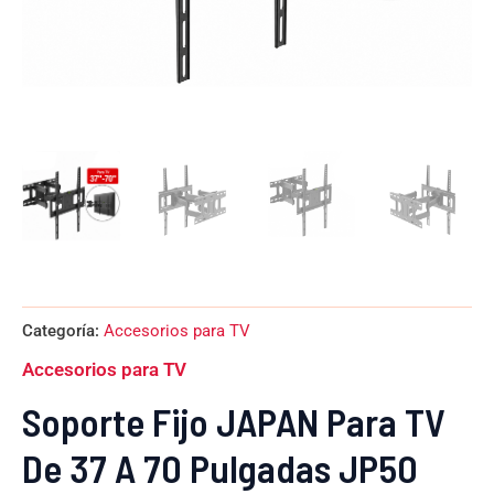
Categoría:
Accesorios para TV
Accesorios para TV
Soporte Fijo JAPAN Para TV
De 37 A 70 Pulgadas JP50