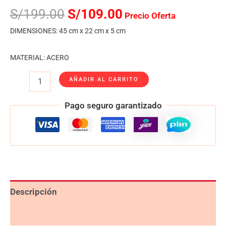
S/
199.00
S/
109.00
Precio Oferta
DIMENSIONES: 45 cm x 22 cm x 5 cm
MATERIAL: ACERO
AÑADIR AL CARRITO
Pago seguro garantizado
Descripción
Valoraciones (0)