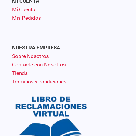
MI CUENTA
Mi Cuenta
Mis Pedidos
NUESTRA EMPRESA
Sobre Nosotros
Contacte con Nosotros
Tienda
Términos y condiciones