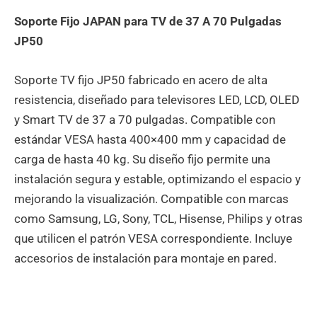
Soporte Fijo JAPAN para TV de 37 A 70 Pulgadas
JP50
Soporte TV fijo JP50 fabricado en acero de alta
resistencia, diseñado para televisores LED, LCD, OLED
y Smart TV de 37 a 70 pulgadas. Compatible con
estándar VESA hasta 400×400 mm y capacidad de
carga de hasta 40 kg. Su diseño fijo permite una
instalación segura y estable, optimizando el espacio y
mejorando la visualización. Compatible con marcas
como Samsung, LG, Sony, TCL, Hisense, Philips y otras
que utilicen el patrón VESA correspondiente. Incluye
accesorios de instalación para montaje en pared.