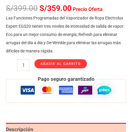
S/
399.00
S/
359.00
Precio Oferta
Las Funciones Programadas del Vaporizador de Ropa Electrolux
Expert EGS20 tienen tres niveles de intensidad de salida de vapor:
Eco para un mejor consumo de energía; Refresh para eliminar
arrugas del día a día y De-Wrinkle para eliminar las arrugas más
difíciles de manera rápida.
AÑADIR AL CARRITO
Pago seguro garantizado
Descripción