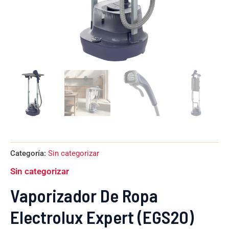
Categoría:
Sin categorizar
Sin categorizar
Vaporizador De Ropa
Electrolux Expert (EGS20)