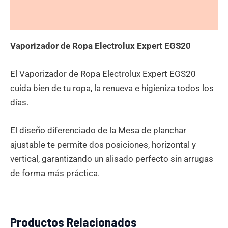
Valoraciones (0)
Vaporizador de Ropa Electrolux Expert EGS20
El Vaporizador de Ropa Electrolux Expert EGS20
cuida bien de tu ropa, la renueva e higieniza todos los
días.
El diseño diferenciado de la Mesa de planchar
ajustable te permite dos posiciones, horizontal y
vertical, garantizando un alisado perfecto sin arrugas
de forma más práctica.
Productos Relacionados