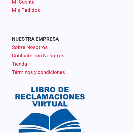
Mi Cuenta
Mis Pedidos
NUESTRA EMPRESA
Sobre Nosotros
Contacte con Nosotros
Tienda
Términos y condiciones